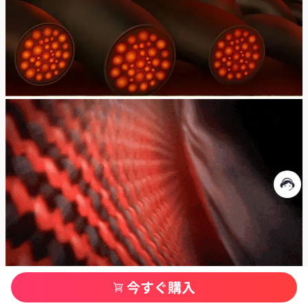
今すぐ購入