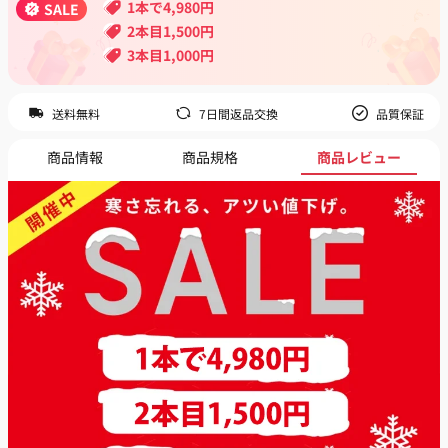
1本で4,980円
SALE
2本目1,500円
3本目1,000円
送料無料
7日間返品交換
品質保証
商品情報
商品規格
商品レビュー