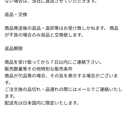
ない場合は、当社に返送させていただきます。
返品・交換
商品発送後の返品・返却等はお受け致しかねます。 商品
が不良の場合のみ良品と交換致します。
返品期限
商品を受け取ってから７日以内にご連絡下さい。
販売数量等その他特別な販売条件
商品が欠品等の場合、その旨を表示する場合がございま
す。
ご注文後の品切れ・品遅れの際にはメールでご連絡いたし
ます。
配送先は日本国内に限定いたします。