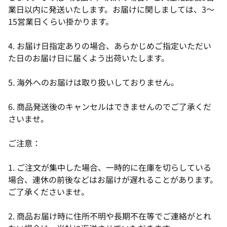
業日以内に発送いたします。お届けに関しましては、3～
15営業日くらい掛かります。
4. お届け日指定ありの場合、あらかじめご指定いただい
た日のお届け日に届くよう出荷いたします。
5. 海外へのお届けは取り扱いしておりません。
6. 商品発送後のキャンセルはできませんのでご了承くだ
さいませ。
ご注意：
1. ご注文が集中した場合、一時的に在庫を切らしている
場合、連休の前後などはお届けが遅れることがあります。
ご了承くださいませ。
2. 商品お届け時に住所不明や長期不在等でご連絡がとれ