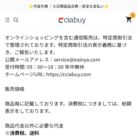
⭐代金引換 ｜七日間返品交換｜安全な支払い⭐
0
オンラインショッピングを含む通信販売は、特定商取引法
で管理されております。特定商取引法の表示義務に基づ
き、ご報告いたします。
公開メールアドレス：service@eainya.com
受付時間: 09：00〜18：00 年中無休
ホームページURL: https://cciabuy.com
販売価格
商品毎に記載しております。消費税につきましては、総額
表示をしております。
商品代金以外に必要な代金
※消費税、送料