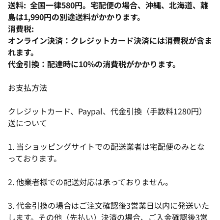
送料: 全国一律580円。宅配便の場合、沖縄、北海道、離
島は1,990円の別途送料がかかります。
消費税:
オンライン決済：クレジットカード決済には消費税が含ま
れます。
代金引換：配達時に10%の消費税がかかります。
お支払方法
クレジットカード、Paypal、代金引換（手数料1280円）
送について
1. 当ショッピングサイトでの配送業者は宅配便のみとな
っております。
2. 他業者様での配送対応は承っておりません。
3. 代金引換の場合はご注文確認後3営業日以内に発送いた
します。その他（先払い）決済の場合、ご入金確認後3営