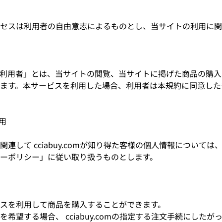
アクセスは利用者の自由意志によるものとし、当サイトの利用に
利用者」とは、当サイトの閲覧、当サイトに掲げた商品の購入
ます。本サービスを利用した場合、利用者は本規約に同意した
用
連して cciabuy.comが知り得た客様の個人情報について
ーポリシー」に従い取り扱うものとします。
スを利用して商品を購入することができます。
希望する場合、 cciabuy.comの指定する注文手続にした