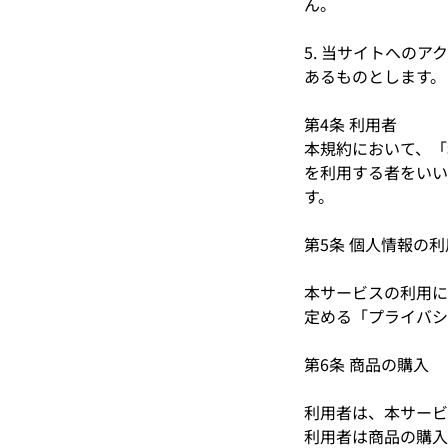
ん。
5. 当サイトへの
あるものとします。
第4条 利用者
本規約において、「
を利用する者をいい
す。
第5条 個人情報の利
本サービスの利用に関
定める「プライバシ
第6条 商品の購入
利用者は、本サービ
利用者は商品の購入を