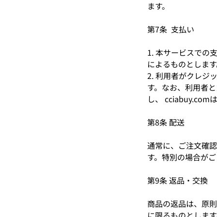
ます。
第7条 支払い
1. 本サービスで
によるものとします
2. 利用者がクレ
す。なお、利用者と
し、 cciabuy.
第8条 配送
通常に、ご注文確認
す。特別の場合がご
第9条 返品・交換
商品の返品は、原則と
に限るものとします