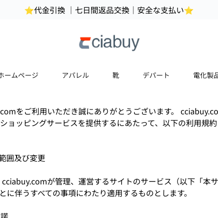
⭐代金引換 ｜七日間返品交換｜安全な支払い⭐
ホームページ
アパレル
靴
デパート
電化製
uy.comをご利用いただき誠にありがとうございます。 cciabuy
ショッピングサービスを提供するにあたって、以下の利用規約
用範囲及び変更
cciabuy.comが管理、運営するサイトのサービス（以下「
とに伴うすべての事項にわたり適用するものとします。
承諾