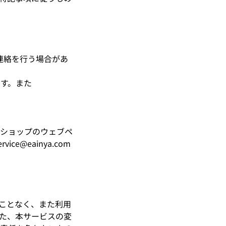
連絡を行う場合があ
ます。また
ショップのウェブペ
@eainya.com
ることなく、また利用
た、本サービスの変