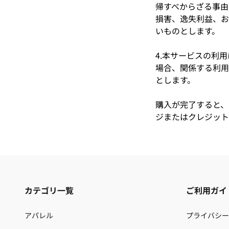
帰すべからざる事由か
損害、逸失利益、お
いものとします。
4.本サービスの利
場合、関係する利用者
とします。
購入が完了すると、「
ジまたはクレジット
カテゴリ一覧
ご利用ガイ
アパレル
プライバシー