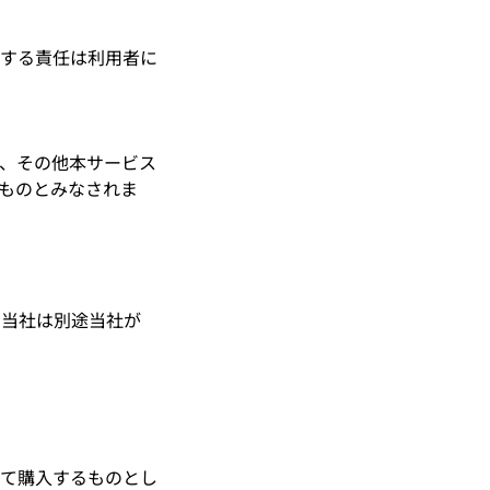
関する責任は利用者に
、その他本サービス
ものとみなされま
は、当社は別途当社が
がって購入するものとし