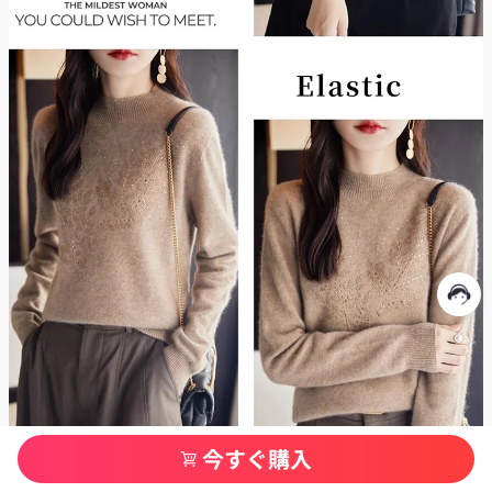
今すぐ購入